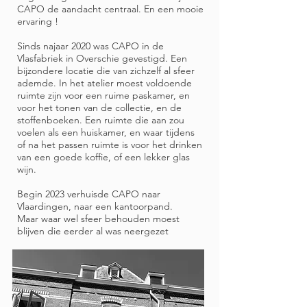
CAPO de aandacht centraal. En een mooie
ervaring !
Sinds najaar 2020 was CAPO in de
Vlasfabriek in Overschie gevestigd.
Een
bijzondere locatie die van zichzelf al sfeer
ademde.
​In het atelier moest voldoende
ruimte zijn voor een ruime paskamer, en
voor het tonen van de collectie, en de
stoffenboeken.
Een ruimte die aan zou
voelen als een huiskamer, en waar tijdens
of na het passen ruimte is voor het drinken
van een goede koffie, of een lekker glas
wijn.
Begin 2023 verhuisde CAPO naar
Vlaardingen, naar een kantoorpand.
Maar waar wel sfeer behouden moest
blijven die eerder al was neergezet