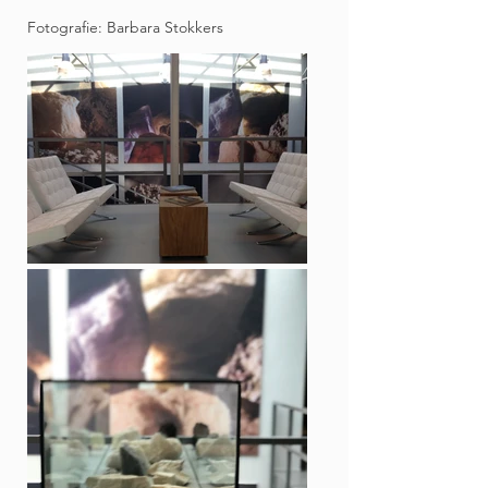
​​Fotografie: Barbara Stokkers