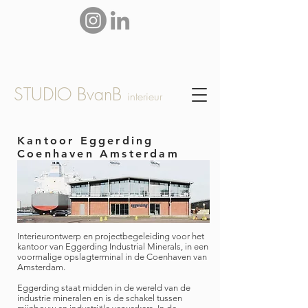
STUDIO BvanB
interieur
Kantoor Eggerding
Coenhaven Amsterdam
Interieurontwerp en projectbegeleiding voor het
kantoor van Eggerding Industrial Minerals, in een
voormalige opslagterminal in de Coenhaven van
Amsterdam.
Eggerding staat midden in de wereld van de
industrie mineralen en is de schakel tussen